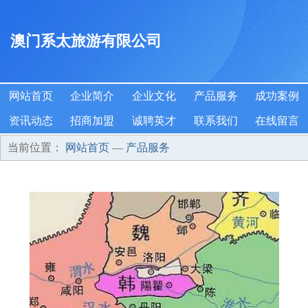
澳门系太旅游有限公司
网站首页
企业简介
企业文化
产品服务
成功案例
资讯动态
招商加盟
诚聘英才
联系我们
在线留言
当前位置：
网站首页
—
产品服务