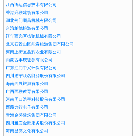
江西鸿运信息技术有限公司
香港升联建筑有限公司
湖北荆门顺昌机械有限公司
台湾柏德旅游有限公司
辽宁西岗区扬驰机械有限公司
北京石景山区能春旅游集团有限公司
河南上街区鑫辉农业有限公司
内蒙古丰庆证券有限公司
广东江门中兴环保有限公司
四川遂宁联名能源股份有限公司
海南西展旅游有限公司
广西西联教育有限公司
河南周口浩宇科技股份有限公司
西藏力行电子有限公司
青海金盛建筑集团有限公司
四川雅安金鹰服务股份有限公司
海南昌盛文化有限公司