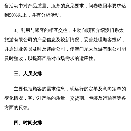
售活动中对产品质量、服务的意见要求，问卷收回率要求达
到50%以上，并有分析活动。
3、利用与顾客的相互交往，主动向顾客介绍澳门系太
旅游有限公司的产品信息及较新情况，妥善处理顾客投诉，
并通过业务员及时反馈给公司，使澳门系太旅游有限公司能
及时整改，以提高产品对市场需求的适应性。
三、人员安排
主要包括顾客的需求信息，现运行的定单及意向定单的
变化情况，客户对产品的质量、交货期、包装及运输等等各
方面的反馈。
四、时间安排