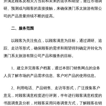
并满足顾客及相关方当前和未来的需求和期望，通过市场调
研、预测或与顾客的直接接触，来确保澳门系太旅游有限公
司的产品质量持续不断的提高。
二、服务范围
以顾客为关注焦点，以顾客满意为目标，通过调研、追
踪、走访等形式，确保顾客的需求和期望得到确定并转化为
澳门系太旅游有限公司产品和服务的目标。
1、建立并完善客户档案，通过本部门销售网点的业务
人员了解市场的产品需求信息、客户对产品的使用信息。
2、利用电话、产品销售、走访等形式，广泛搜集客户
意见，对顾客满意程度进行评测，半年进行顾客满意程度的
书面调查及分析，对顾客采用问卷调查方式，了解顾客在销