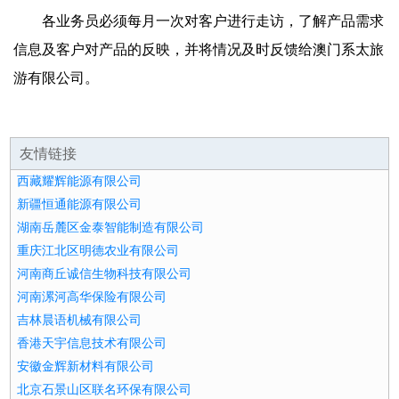
各业务员必须每月一次对客户进行走访，了解产品需求
信息及客户对产品的反映，并将情况及时反馈给澳门系太旅
游有限公司。
友情链接
西藏耀辉能源有限公司
新疆恒通能源有限公司
湖南岳麓区金泰智能制造有限公司
重庆江北区明德农业有限公司
河南商丘诚信生物科技有限公司
河南漯河高华保险有限公司
吉林晨语机械有限公司
香港天宇信息技术有限公司
安徽金辉新材料有限公司
北京石景山区联名环保有限公司