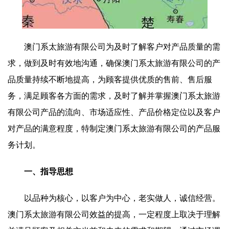
澳门系太旅游有限公司为及时了解客户对产品质量的需
求，做到及时有效地沟通，确保澳门系太旅游有限公司的产
品质量持续不断地提高，为顾客提供优质的售前、售后服
务，满足顾客各方面的需求，及时了解并掌握澳门系太旅游
有限公司产品的流向、市场适应性、产品价格定位以及客户
对产品的满意程度，特制定澳门系太旅游有限公司的产品服
务计划。
一、指导思想
以品种为核心，以客户为中心，老实做人，诚信经营。
澳门系太旅游有限公司效益的提高，一定程度上取决于理解