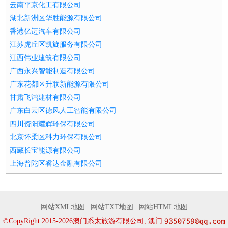
云南平京化工有限公司
湖北新洲区华胜能源有限公司
香港亿迈汽车有限公司
江苏虎丘区凯旋服务有限公司
江西伟业建筑有限公司
广西永兴智能制造有限公司
广东花都区升联新能源有限公司
甘肃飞鸿建材有限公司
广东白云区德风人工智能有限公司
四川资阳耀辉环保有限公司
北京怀柔区科力环保有限公司
西藏长宝能源有限公司
上海普陀区睿达金融有限公司
网站XML地图
|
网站TXT地图
|
网站HTML地图
©CopyRight 2015-2026澳门系太旅游有限公司, 澳门